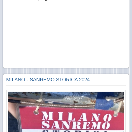
MILANO - SANREMO STORICA 2024