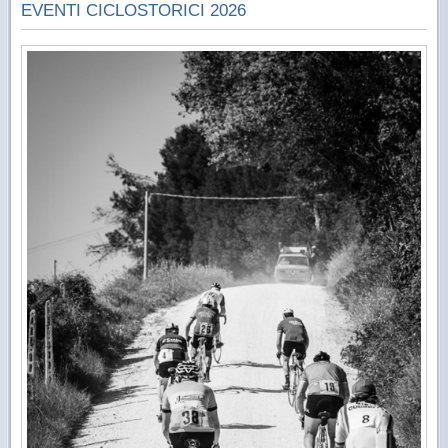
EVENTI CICLOSTORICI 2026